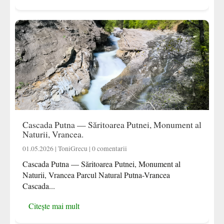
Cascada Putna — Săritoarea Putnei, Monument al
Naturii, Vrancea.
01.05.2026 | ToniGrecu | 0 comentarii
Cascada Putna — Săritoarea Putnei, Monument al
Naturii, Vrancea Parcul Natural Putna-Vrancea
Cascada...
Citește mai mult