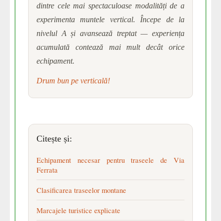
dintre cele mai spectaculoase modalități de a
experimenta muntele vertical. Începe de la
nivelul A și avansează treptat — experiența
acumulată contează mai mult decât orice
echipament.
Drum bun pe verticală!
Citește și:
Echipament necesar pentru traseele de Via
Ferrata
Clasificarea traseelor montane
Marcajele turistice explicate