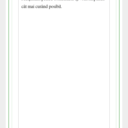
cât mai curând posibil.