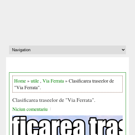
Home
»
utile
,
Via Ferrata
» Clasificarea traseelor de
"Via Ferrata".
Clasificarea traseelor de "Via Ferrata".
Niciun comentariu