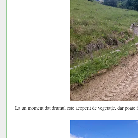
La un moment dat drumul este acoperit de vegetație, dar poate fi