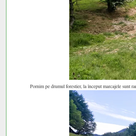
Pornim pe drumul forestier, la început marcajele sunt r