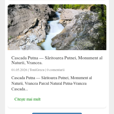
Cascada Putna — Săritoarea Putnei, Monument al
Naturii, Vrancea.
01.05.2026 | ToniGrecu | 0 comentarii
Cascada Putna — Săritoarea Putnei, Monument al
Naturii, Vrancea Parcul Natural Putna-Vrancea
Cascada...
Citește mai mult