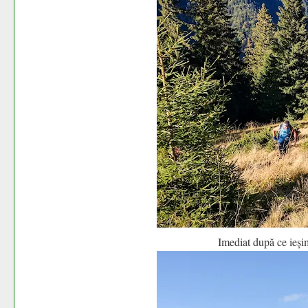
Imediat după ce ieși