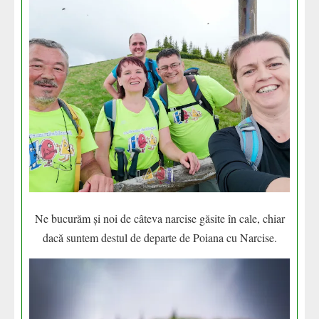
Ne bucurăm și noi de câteva narcise găsite în cale, chiar
dacă suntem destul de departe de Poiana cu Narcise.