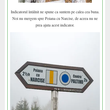
Indicatorul întâlnit ne spune ca suntem pe calea cea buna.
Noi nu mergem spre Poiana cu Narcise, de aceea nu ne
prea ajuta acest indicator.