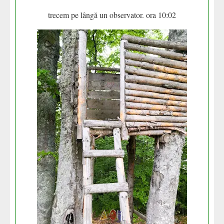
trecem pe lângă un observator. ora 10:02