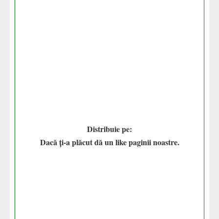
Distribuie pe:
Dacă ți-a plăcut dă un like paginii noastre.