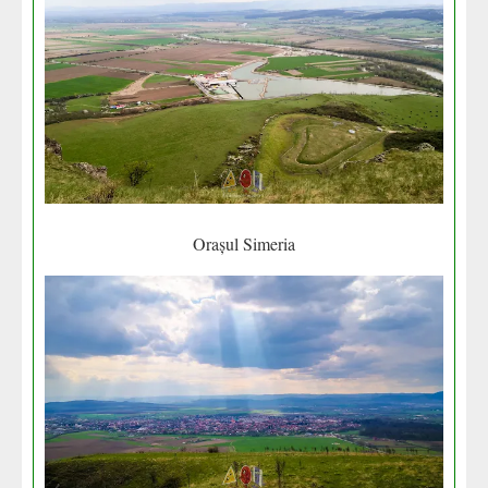
Orașul Simeria