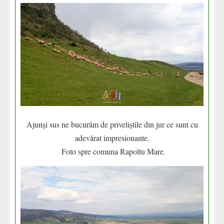
Ajunși sus ne bucurăm de priveliștile din jur ce sunt cu
adevărat impresionante.
Foto spre comuna Rapoltu Mare.