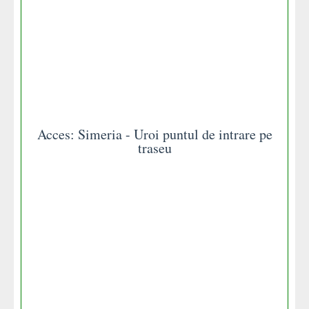
Acces: Simeria - Uroi puntul de intrare pe
traseu