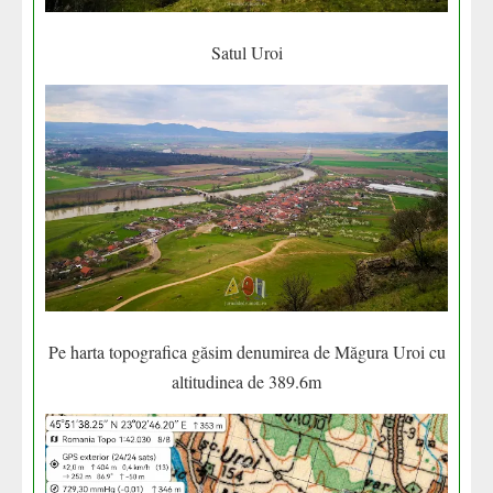
Satul Uroi
Pe harta topografica găsim denumirea de Măgura Uroi cu
altitudinea de 389.6m