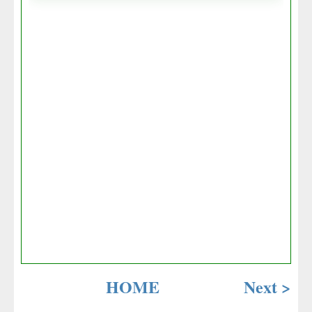
HOME
Next >