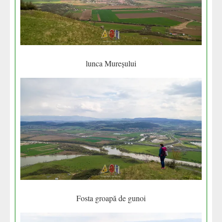
lunca Mureșului
Fosta groapă de gunoi