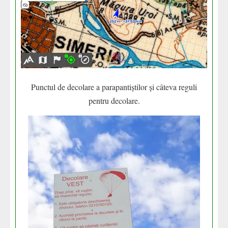
Punctul de decolare a parapantiștilor și câteva reguli
pentru decolare.