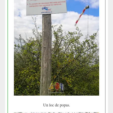
Un loc de popas.