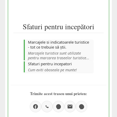
Sfaturi pentru incepători
Marcajele si indicatoarele turistice
- tot ce trebuie să știi.
Marcajele turistice sunt utilizate
pentru marcarea traseelor turistice...
Sfaturi pentru incepatori
Cum eviti oboseala pe munte!
Trimite acest traseu unui prieten: