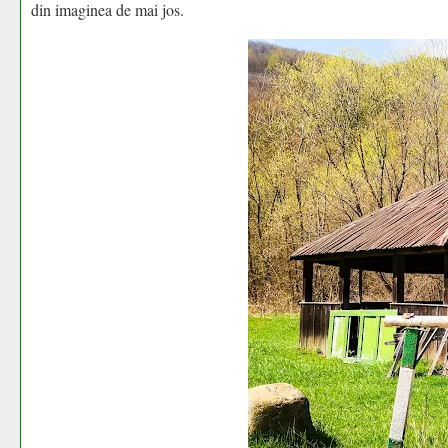
din imaginea de mai jos.