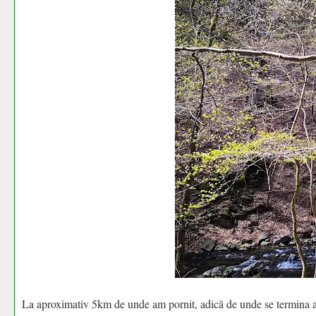
La aproximativ 5km de unde am pornit, adică de unde se termina asf