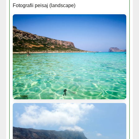
Fotografii peisaj (landscape)