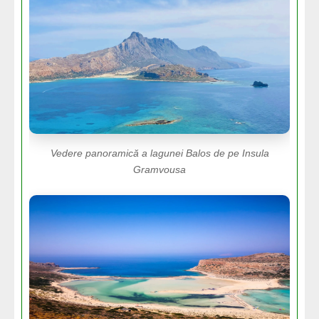
Vedere panoramică a lagunei Balos de pe Insula
Gramvousa