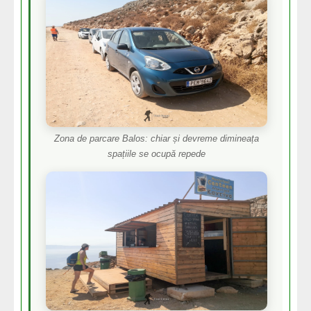
Zona de parcare Balos: chiar și devreme dimineața
spațiile se ocupă repede