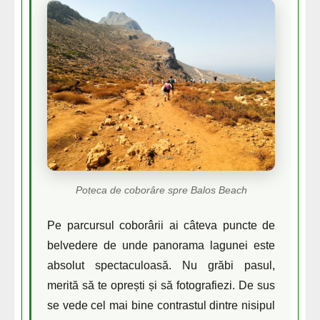
Poteca de coborâre spre Balos Beach
Pe parcursul coborârii ai câteva puncte de
belvedere de unde panorama lagunei este
absolut spectaculoasă. Nu grăbi pasul,
merită să te oprești și să fotografiezi. De sus
se vede cel mai bine contrastul dintre nisipul