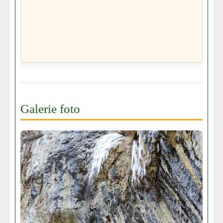
Galerie foto