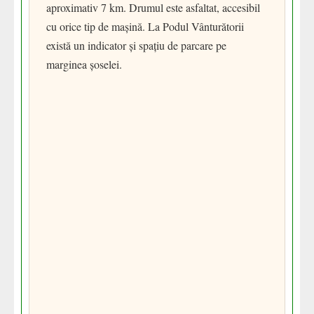
aproximativ 7 km. Drumul este asfaltat, accesibil
cu orice tip de mașină. La Podul Vânturătorii
există un indicator și spațiu de parcare pe
marginea șoselei.