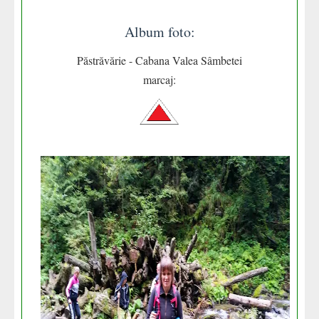
Album foto:
Păstrăvărie - Cabana Valea Sâmbetei
marcaj: