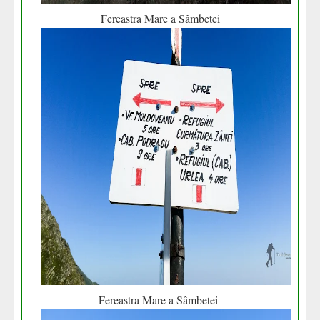
Fereastra Mare a Sâmbetei
Fereastra Mare a Sâmbetei