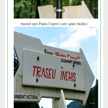
traseul spre Piatra Caprei (care apare închis)