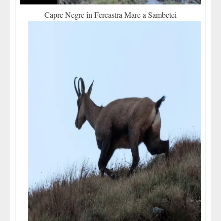
Capre Negre în Fereastra Mare a Sambetei