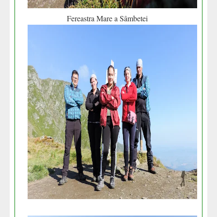
Fereastra Mare a Sâmbetei