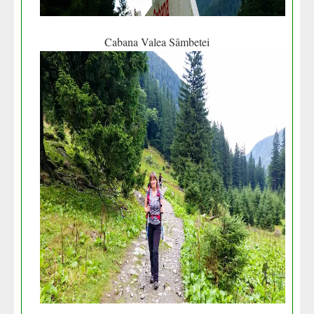
Cabana Valea Sâmbetei