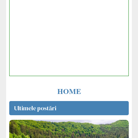
HOME
Ultimele postări